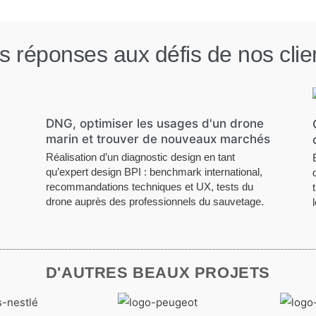
s réponses aux défis de nos clie
DNG, optimiser les usages d'un drone
marin et trouver de nouveaux marchés
Réalisation d’un diagnostic design en tant
qu’expert design BPI : benchmark international,
recommandations
techniques et
UX, tests du
drone auprès des professionnels du sauvetage.
D'AUTRES BEAUX PROJETS