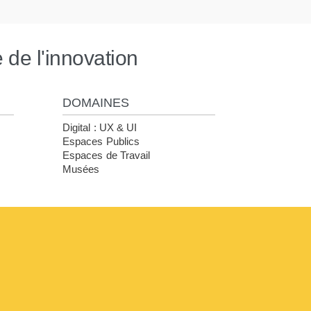
de l'innovation
DOMAINES
Digital : UX & UI
Espaces Publics
Espaces de Travail
Musées