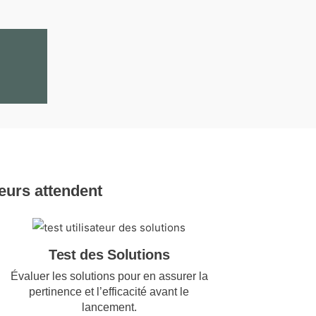
teurs attendent
Test des Solutions
Évaluer les solutions pour en assurer la
pertinence et l’efficacité avant le
lancement.