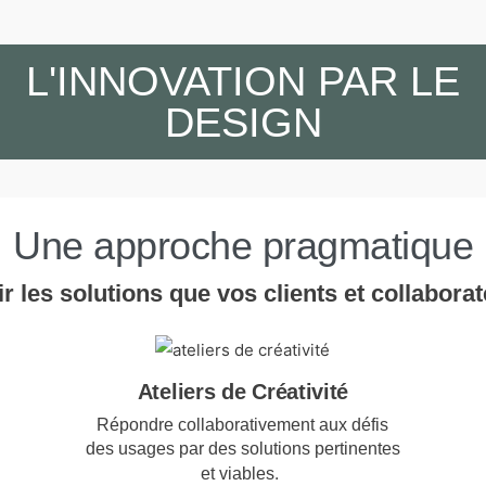
L'INNOVATION PAR LE
DESIGN
Une approche pragmatique
 les solutions que vos clients et collabora
Ateliers de Créativité​
Répondre collaborativement aux défis
des usages par des solutions pertinentes
.
et viables