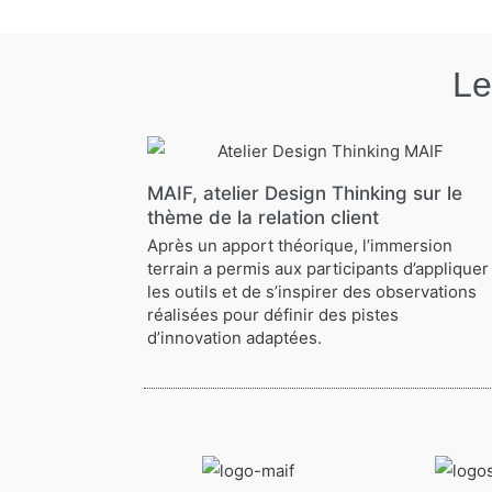
Le
MAIF, atelier Design Thinking sur le
thème de la relation client
Après un apport théorique, l’immersion
terrain a permis aux participants d’appliquer
les outils et de s’inspirer des observations
réalisées pour définir des pistes
d’innovation adaptées.