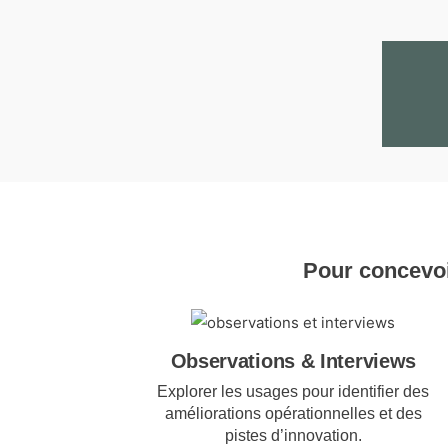
Pour concevoir
Observations & Interviews
Explorer les usages pour identifier des
améliorations opérationnelles et des
pistes d’innovation.