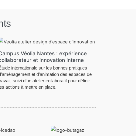
nts
Campus Véolia Nantes : expérience
collaborateur et innovation interne
Étude internationale sur les bonnes pratiques
d’aménagement et d’animation des espaces de
travail, suivi d’un atelier collaboratif pour définir
les actions à mettre en place.