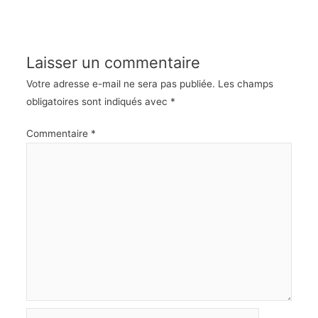
Laisser un commentaire
Votre adresse e-mail ne sera pas publiée.
Les champs
obligatoires sont indiqués avec
*
Commentaire
*
Name*